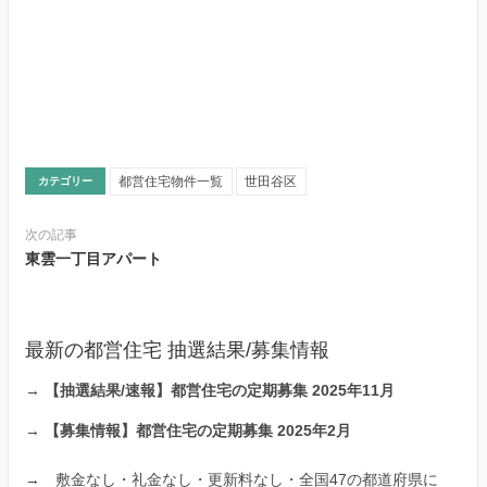
都営住宅物件一覧
世田谷区
カテゴリー
次の記事
東雲一丁目アパート
最新の都営住宅 抽選結果/募集情報
→
【抽選結果/速報】都営住宅の定期募集 2025年11月
→
【募集情報】都営住宅の定期募集 2025年2月
→
敷金なし・礼金なし・更新料なし・全国47の都道府県に