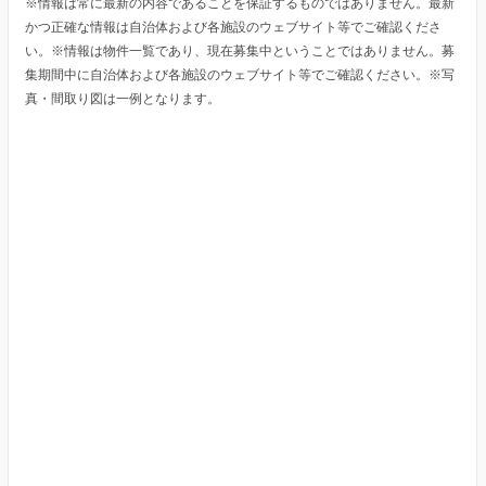
※情報は常に最新の内容であることを保証するものではありません。最新
かつ正確な情報は自治体および各施設のウェブサイト等でご確認くださ
い。※情報は物件一覧であり、現在募集中ということではありません。募
集期間中に自治体および各施設のウェブサイト等でご確認ください。※写
真・間取り図は一例となります。