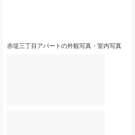
赤堤三丁目アパートの外観写真・室内写真