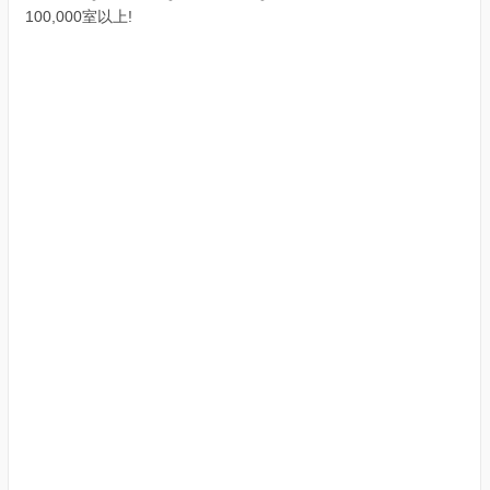
100,000室以上!