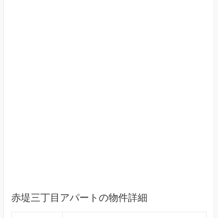
赤堤三丁目アパートの物件詳細