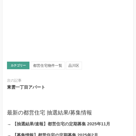
都営住宅物件一覧
品川区
カテゴリー
次の記事
東雲一丁目アパート
最新の都営住宅 抽選結果/募集情報
→
【抽選結果/速報】都営住宅の定期募集 2025年11月
→
【募集情報】都営住宅の定期募集 2025年2月