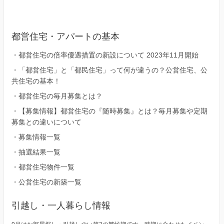
都営住宅・アパートの基本
・
都営住宅の倍率優遇措置の新設について 2023年11月開始
・
「都営住宅」と「都民住宅」って何が違うの？公営住宅、公
共住宅の基本！
・
都営住宅の毎月募集とは？
・
【募集情報】都営住宅の『随時募集』とは？毎月募集や定期
募集との違いについて
・
募集情報一覧
・
抽選結果一覧
・
都営住宅物件一覧
・
公営住宅の新築一覧
引越し・一人暮らし情報