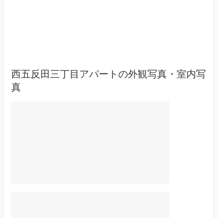
西五反田三丁目アパートの外観写真・室内写
真