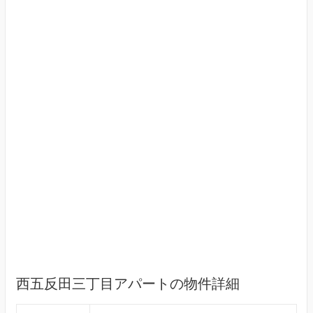
西五反田三丁目アパートの物件詳細