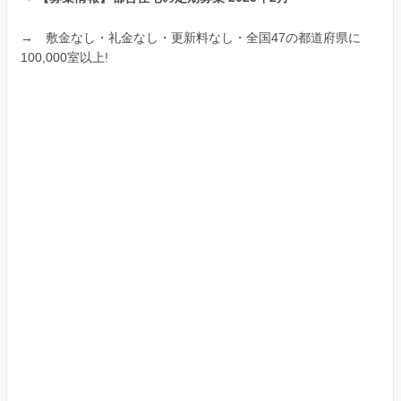
→
敷金なし・礼金なし・更新料なし・全国47の都道府県に
100,000室以上!