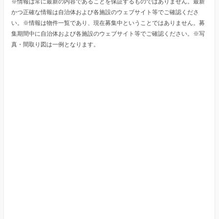
※情報は常に最新の内容であることを保証するものではありません。最新
かつ正確な情報は自治体および各施設のウェブサイト等でご確認くださ
い。※情報は物件一覧であり、現在募集中ということではありません。募
集期間中に自治体および各施設のウェブサイト等でご確認ください。※写
真・間取り図は一例となります。