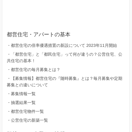
都営住宅・アパートの基本
・
都営住宅の倍率優遇措置の新設について 2023年11月開始
・
「都営住宅」と「都民住宅」って何が違うの？公営住宅、公
共住宅の基本！
・
都営住宅の毎月募集とは？
・
【募集情報】都営住宅の『随時募集』とは？毎月募集や定期
募集との違いについて
・
募集情報一覧
・
抽選結果一覧
・
都営住宅物件一覧
・
公営住宅の新築一覧