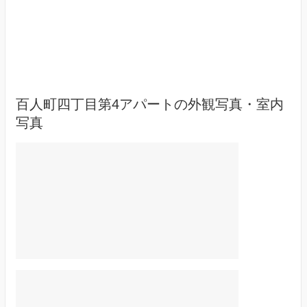
百人町四丁目第4アパートの外観写真・室内
写真