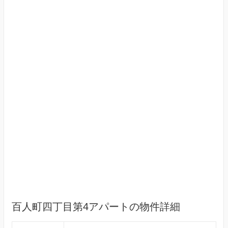
百人町四丁目第4アパートの物件詳細