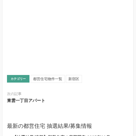
都営住宅物件一覧
新宿区
カテゴリー
次の記事
東雲一丁目アパート
最新の都営住宅 抽選結果/募集情報