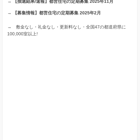
→
【抽選結果/速報】都営住宅の定期募集 2025年11月
→
【募集情報】都営住宅の定期募集 2025年2月
→
敷金なし・礼金なし・更新料なし・全国47の都道府県に
100,000室以上!