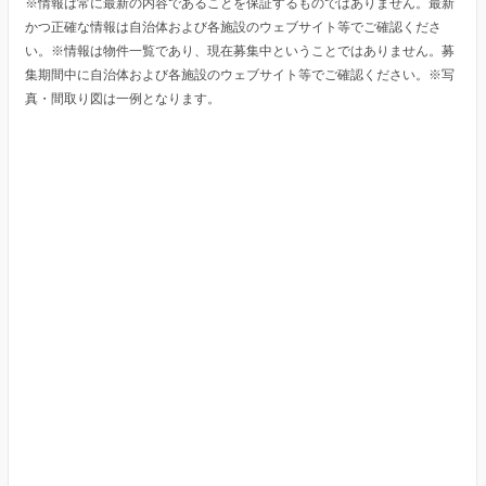
※情報は常に最新の内容であることを保証するものではありません。最新
かつ正確な情報は自治体および各施設のウェブサイト等でご確認くださ
い。※情報は物件一覧であり、現在募集中ということではありません。募
集期間中に自治体および各施設のウェブサイト等でご確認ください。※写
真・間取り図は一例となります。