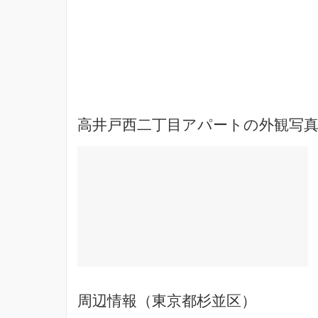
高井戸西二丁目アパートの外観写真
周辺情報（東京都杉並区）