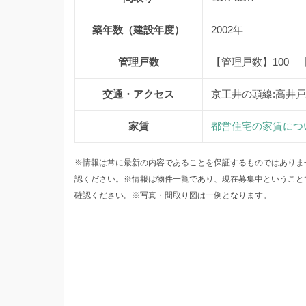
築年数（建設年度）
2002年
管理戸数
【管理戸数】100 
交通・アクセス
京王井の頭線:高井
家賃
都営住宅の家賃につ
※情報は常に最新の内容であることを保証するものではありま
認ください。※情報は物件一覧であり、現在募集中ということ
確認ください。※写真・間取り図は一例となります。