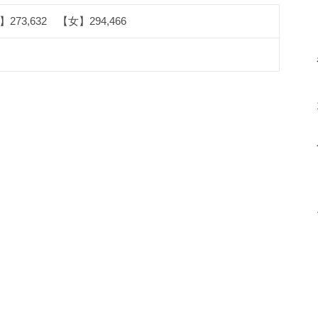
273,632 【女】294,466