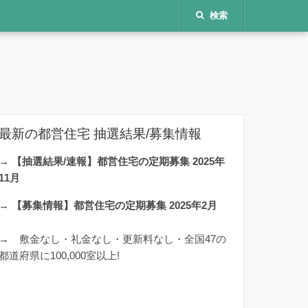
検索
最新の都営住宅 抽選結果/募集情報
→
【抽選結果/速報】都営住宅の定期募集 2025年
11月
→
【募集情報】都営住宅の定期募集 2025年2月
→
敷金なし・礼金なし・更新料なし・全国47の
都道府県に100,000室以上!