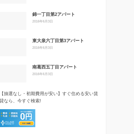
錦一丁目第2アパート
2016年6月3日
東大泉六丁目第3アパート
2016年6月3日
南葛西五丁目アパート
2016年6月3日
【抽選なし・初期費用が安い】すぐ住める安い賃
貸なら、今すぐ検索!