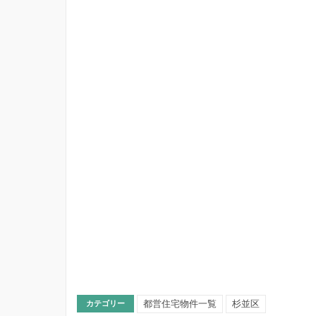
都営住宅物件一覧
杉並区
カテゴリー