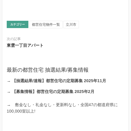
都営住宅物件一覧
立川市
カテゴリー
次の記事
東雲一丁目アパート
最新の都営住宅 抽選結果/募集情報
→
【抽選結果/速報】都営住宅の定期募集 2025年11月
→
【募集情報】都営住宅の定期募集 2025年2月
→
敷金なし・礼金なし・更新料なし・全国47の都道府県に
100,000室以上!