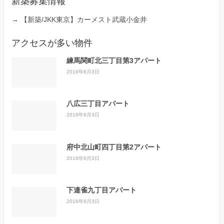
新築募集情報
→
【新築/JKK東京】カーメスト武蔵小金井
アクセスが多い物件
練馬関町北三丁目第3アパート
2016年6月3日
八広三丁目アパート
2016年6月3日
府中北山町四丁目第2アパート
2016年6月3日
下連雀九丁目アパート
2016年6月3日