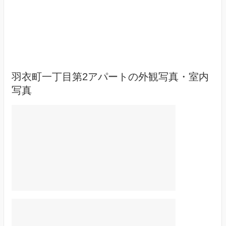
羽衣町一丁目第2アパートの外観写真・室内
写真