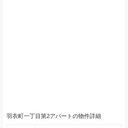
羽衣町一丁目第2アパートの物件詳細