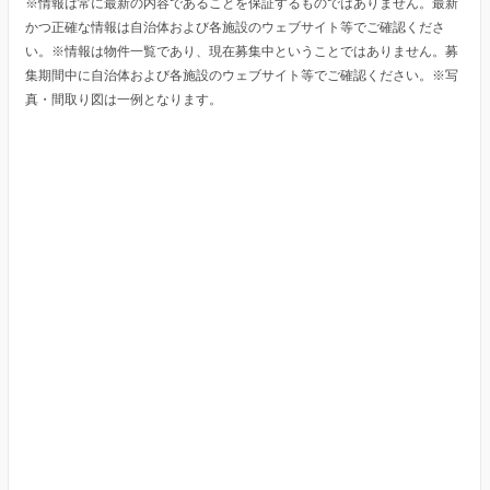
※情報は常に最新の内容であることを保証するものではありません。最新
かつ正確な情報は自治体および各施設のウェブサイト等でご確認くださ
い。※情報は物件一覧であり、現在募集中ということではありません。募
集期間中に自治体および各施設のウェブサイト等でご確認ください。※写
真・間取り図は一例となります。