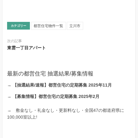
都営住宅物件一覧
立川市
カテゴリー
次の記事
東雲一丁目アパート
最新の都営住宅 抽選結果/募集情報
→
【抽選結果/速報】都営住宅の定期募集 2025年11月
→
【募集情報】都営住宅の定期募集 2025年2月
→
敷金なし・礼金なし・更新料なし・全国47の都道府県に
100,000室以上!