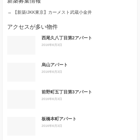
新築募集情報
→
【新築/JKK東京】カーメスト武蔵小金井
アクセスが多い物件
西尾久八丁目第2アパート
2016年6月3日
烏山アパート
2016年6月3日
前野町五丁目第3アパート
2016年6月3日
板橋本町アパート
2016年6月3日