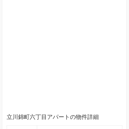
立川錦町六丁目アパートの物件詳細