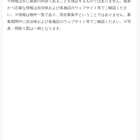
※情報は常に最新の内容であることを保証するものではありません。最新
かつ正確な情報は自治体および各施設のウェブサイト等でご確認くださ
い。※情報は物件一覧であり、現在募集中ということではありません。募
集期間中に自治体および各施設のウェブサイト等でご確認ください。※写
真・間取り図は一例となります。