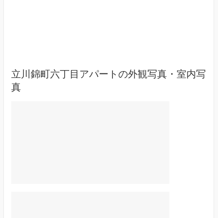
立川錦町六丁目アパートの外観写真・室内写
真