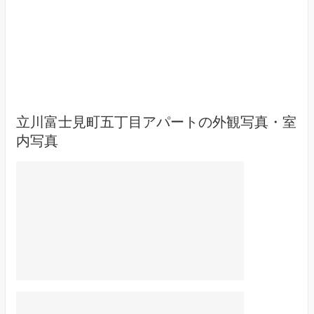
立川富士見町五丁目アパートの外観写真・室
内写真