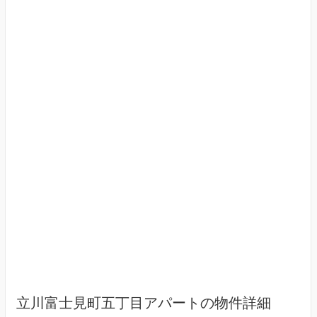
立川富士見町五丁目アパートの物件詳細