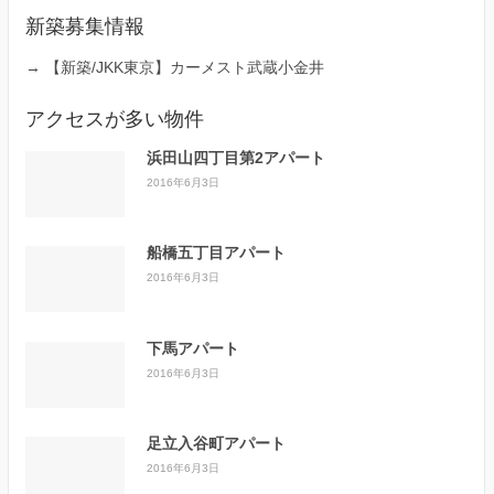
新築募集情報
→
【新築/JKK東京】カーメスト武蔵小金井
アクセスが多い物件
浜田山四丁目第2アパート
2016年6月3日
船橋五丁目アパート
2016年6月3日
下馬アパート
2016年6月3日
足立入谷町アパート
2016年6月3日