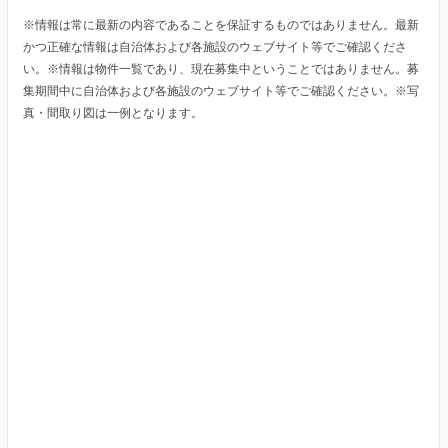
※情報は常に最新の内容であることを保証するものではありません。最新
かつ正確な情報は自治体および各施設のウェブサイト等でご確認くださ
い。※情報は物件一覧であり、現在募集中ということではありません。募
集期間中に自治体および各施設のウェブサイト等でご確認ください。※写
真・間取り図は一例となります。