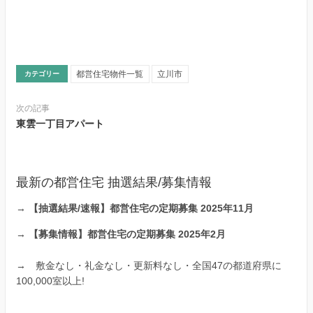
都営住宅物件一覧
立川市
カテゴリー
次の記事
東雲一丁目アパート
最新の都営住宅 抽選結果/募集情報
→
【抽選結果/速報】都営住宅の定期募集 2025年11月
→
【募集情報】都営住宅の定期募集 2025年2月
→
敷金なし・礼金なし・更新料なし・全国47の都道府県に
100,000室以上!