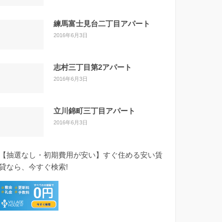
練馬富士見台二丁目アパート
2016年6月3日
志村三丁目第2アパート
2016年6月3日
立川錦町三丁目アパート
2016年6月3日
【抽選なし・初期費用が安い】すぐ住める安い賃
貸なら、今すぐ検索!