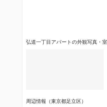
弘道一丁目アパートの外観写真・室
周辺情報（東京都足立区）