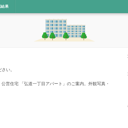
選結果
ださい。
宅・公営住宅 「弘道一丁目アパート」のご案内。外観写真・