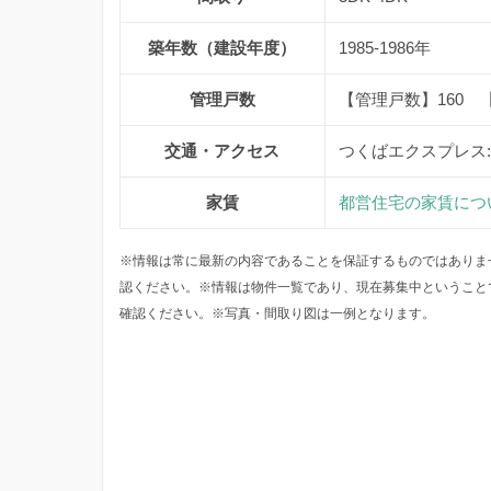
築年数（建設年度）
1985-1986年
管理戸数
【管理戸数】160 
交通・アクセス
つくばエクスプレス
家賃
都営住宅の家賃につ
※情報は常に最新の内容であることを保証するものではありま
認ください。※情報は物件一覧であり、現在募集中ということ
確認ください。※写真・間取り図は一例となります。