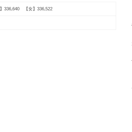
336,640 【女】336,522