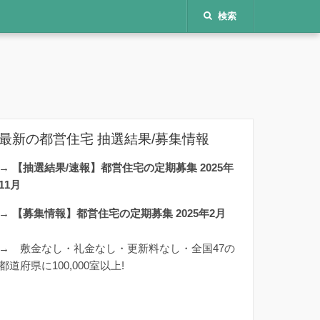
検索
最新の都営住宅 抽選結果/募集情報
→
【抽選結果/速報】都営住宅の定期募集 2025年
11月
→
【募集情報】都営住宅の定期募集 2025年2月
→
敷金なし・礼金なし・更新料なし・全国47の
都道府県に100,000室以上!