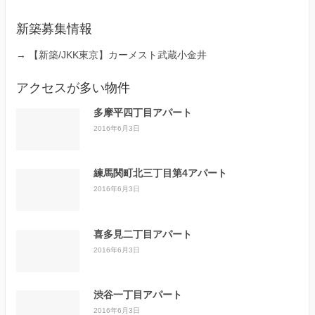
新築募集情報
→
【新築/JKK東京】カーメスト武蔵小金井
アクセスが多い物件
多摩平四丁目アパート
2016年6月3日
練馬関町北三丁目第4アパート
2016年6月3日
喜多見二丁目アパート
2016年6月3日
渋谷一丁目アパート
2016年6月3日