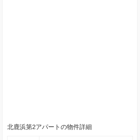
北鹿浜第2アパートの物件詳細