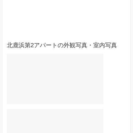
北鹿浜第2アパートの外観写真・室内写真