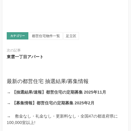
都営住宅物件一覧
足立区
カテゴリー
次の記事
東雲一丁目アパート
最新の都営住宅 抽選結果/募集情報
→
【抽選結果/速報】都営住宅の定期募集 2025年11月
→
【募集情報】都営住宅の定期募集 2025年2月
→
敷金なし・礼金なし・更新料なし・全国47の都道府県に
100,000室以上!