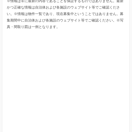
※情報は常に最新の内容であることを保証するものではありません。最新
かつ正確な情報は自治体および各施設のウェブサイト等でご確認くださ
い。※情報は物件一覧であり、現在募集中ということではありません。募
集期間中に自治体および各施設のウェブサイト等でご確認ください。※写
真・間取り図は一例となります。