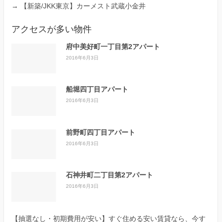
→
【新築/JKK東京】カーメスト武蔵小金井
アクセスが多い物件
府中美好町一丁目第2アパート
2016年6月3日
船堀四丁目アパート
2016年6月3日
前野町四丁目アパート
2016年6月3日
石神井町二丁目第2アパート
2016年6月3日
【抽選なし・初期費用が安い】すぐ住める安い賃貸なら、今す