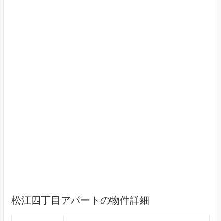
松江四丁目アパートの物件詳細