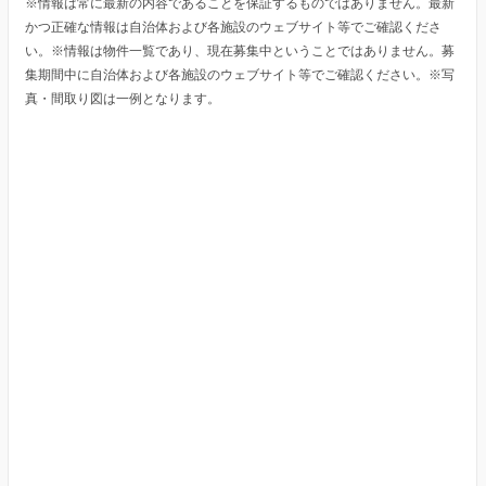
※情報は常に最新の内容であることを保証するものではありません。最新
かつ正確な情報は自治体および各施設のウェブサイト等でご確認くださ
い。※情報は物件一覧であり、現在募集中ということではありません。募
集期間中に自治体および各施設のウェブサイト等でご確認ください。※写
真・間取り図は一例となります。