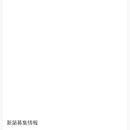
新築募集情報