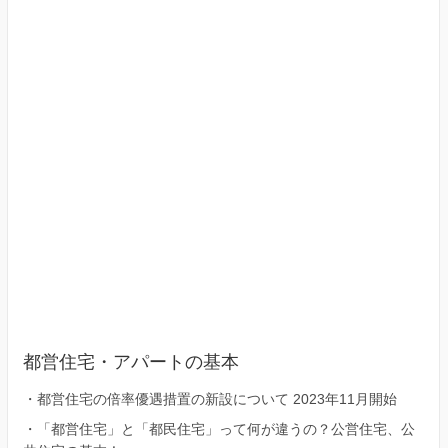
23
区）
都営住宅・アパートの基本
・
都営住宅の倍率優遇措置の新設について 2023年11月開始
・
「都営住宅」と「都民住宅」って何が違うの？公営住宅、公