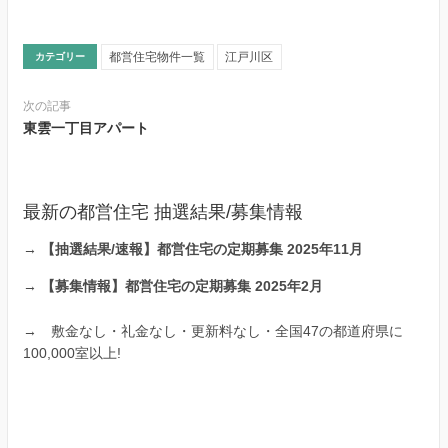
都営住宅物件一覧
江戸川区
カテゴリー
次の記事
東雲一丁目アパート
最新の都営住宅 抽選結果/募集情報
→
【抽選結果/速報】都営住宅の定期募集 2025年11月
→
【募集情報】都営住宅の定期募集 2025年2月
→
敷金なし・礼金なし・更新料なし・全国47の都道府県に
100,000室以上!