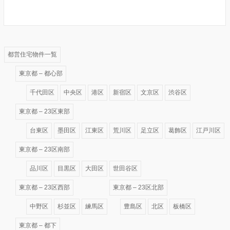
都営住宅物件一覧
東京都 – 都心部
千代田区
中央区
港区
新宿区
文京区
渋谷区
東京都 – 23区東部
台東区
墨田区
江東区
荒川区
足立区
葛飾区
江戸川区
東京都 – 23区南部
品川区
目黒区
大田区
世田谷区
東京都 – 23区西部
東京都 – 23区北部
中野区
杉並区
練馬区
豊島区
北区
板橋区
東京都 – 都下