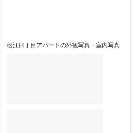
松江四丁目アパートの外観写真・室内写真