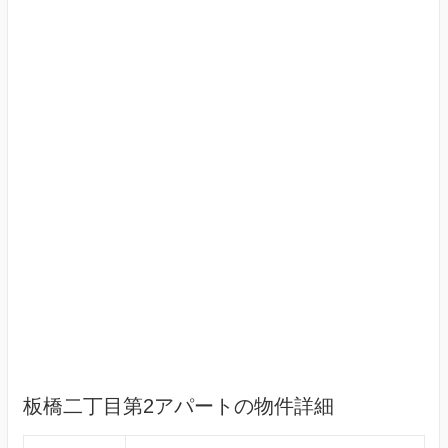
板橋二丁目第2アパートの物件詳細