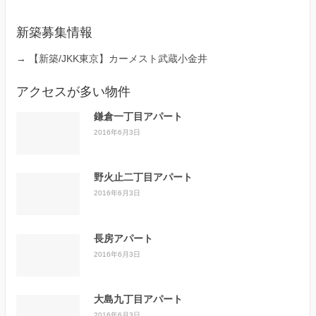
新築募集情報
→
【新築/JKK東京】カーメスト武蔵小金井
アクセスが多い物件
鎌倉一丁目アパート
2016年6月3日
野火止二丁目アパート
2016年6月3日
長房アパート
2016年6月3日
大島九丁目アパート
2016年6月3日