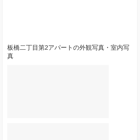
板橋二丁目第2アパートの外観写真・室内写
真