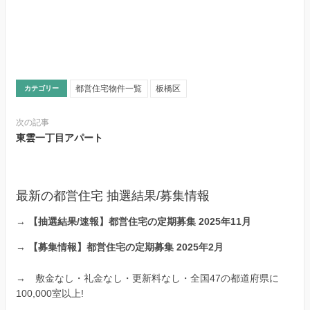
都営住宅物件一覧
板橋区
カテゴリー
次の記事
東雲一丁目アパート
最新の都営住宅 抽選結果/募集情報
→
【抽選結果/速報】都営住宅の定期募集 2025年11月
→
【募集情報】都営住宅の定期募集 2025年2月
→
敷金なし・礼金なし・更新料なし・全国47の都道府県に
100,000室以上!