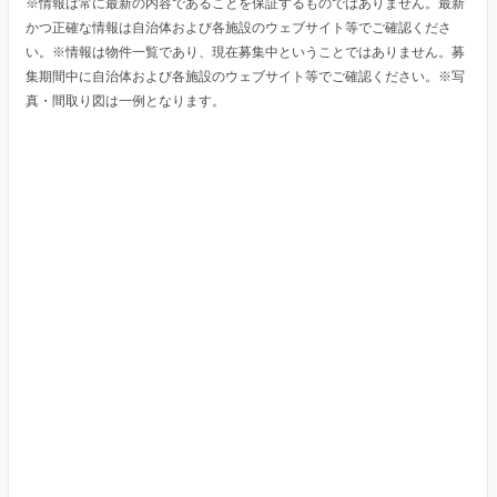
※情報は常に最新の内容であることを保証するものではありません。最新
かつ正確な情報は自治体および各施設のウェブサイト等でご確認くださ
い。※情報は物件一覧であり、現在募集中ということではありません。募
集期間中に自治体および各施設のウェブサイト等でご確認ください。※写
真・間取り図は一例となります。