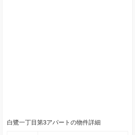
白鷺一丁目第3アパートの物件詳細