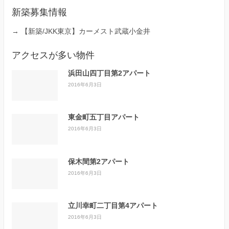
新築募集情報
→
【新築/JKK東京】カーメスト武蔵小金井
アクセスが多い物件
浜田山四丁目第2アパート
2016年6月3日
東金町五丁目アパート
2016年6月3日
保木間第2アパート
2016年6月3日
立川幸町二丁目第4アパート
2016年6月3日