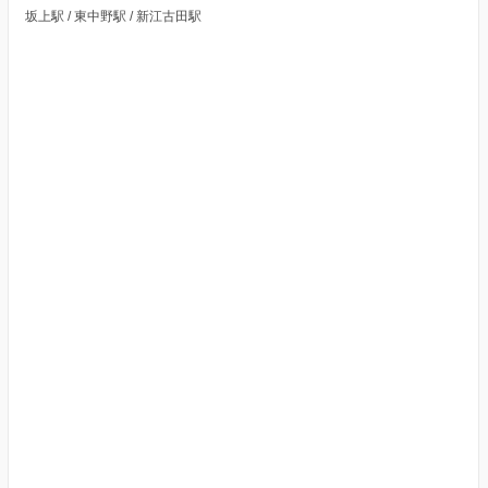
坂上駅 / 東中野駅 / 新江古田駅