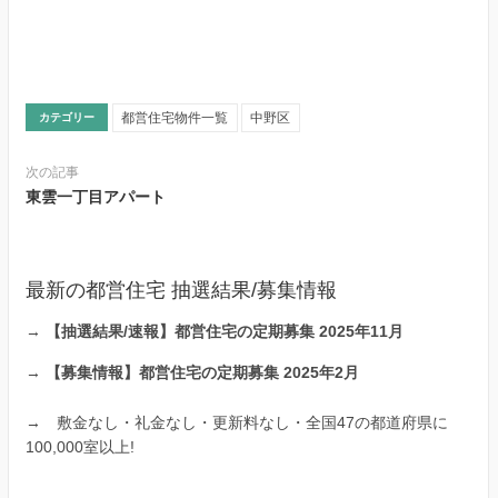
都営住宅物件一覧
中野区
カテゴリー
次の記事
東雲一丁目アパート
最新の都営住宅 抽選結果/募集情報
→
【抽選結果/速報】都営住宅の定期募集 2025年11月
→
【募集情報】都営住宅の定期募集 2025年2月
→
敷金なし・礼金なし・更新料なし・全国47の都道府県に
100,000室以上!