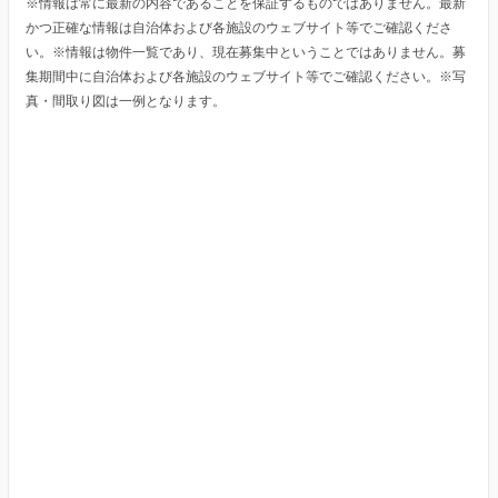
※情報は常に最新の内容であることを保証するものではありません。最新
かつ正確な情報は自治体および各施設のウェブサイト等でご確認くださ
い。※情報は物件一覧であり、現在募集中ということではありません。募
集期間中に自治体および各施設のウェブサイト等でご確認ください。※写
真・間取り図は一例となります。