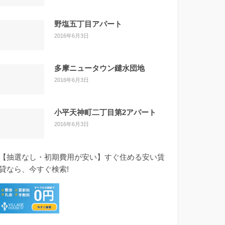
野塩五丁目アパート
2016年6月3日
多摩ニュータウン鑓水団地
2016年6月3日
小平天神町二丁目第2アパート
2016年6月3日
【抽選なし・初期費用が安い】すぐ住める安い賃
貸なら、今すぐ検索!