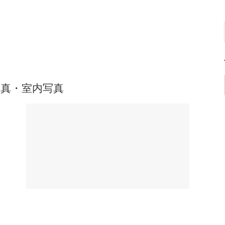
真・室内写真