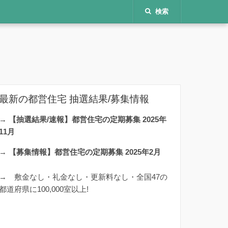
検索
最新の都営住宅 抽選結果/募集情報
→
【抽選結果/速報】都営住宅の定期募集 2025年
11月
→
【募集情報】都営住宅の定期募集 2025年2月
→
敷金なし・礼金なし・更新料なし・全国47の
都道府県に100,000室以上!