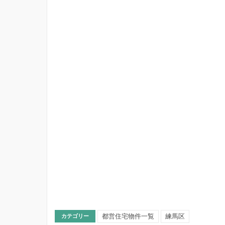
都営住宅物件一覧
練馬区
カテゴリー