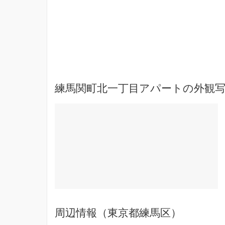
練馬関町北一丁目アパートの外観写
周辺情報（東京都練馬区）