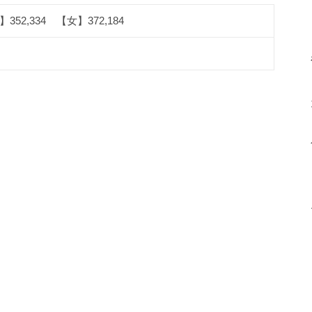
352,334 【女】372,184