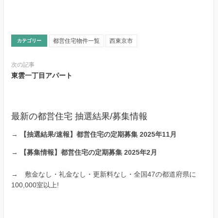
都営住宅物件一覧
西東京市
カテゴリー
次の記事
東雲一丁目アパート
最新の都営住宅 抽選結果/募集情報
→
【抽選結果/速報】都営住宅の定期募集 2025年11月
→
【募集情報】都営住宅の定期募集 2025年2月
→
敷金なし・礼金なし・更新料なし・全国47の都道府県に
100,000室以上!