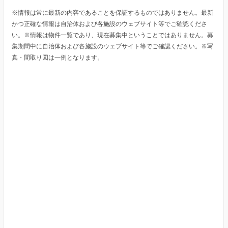
※情報は常に最新の内容であることを保証するものではありません。最新
かつ正確な情報は自治体および各施設のウェブサイト等でご確認くださ
い。※情報は物件一覧であり、現在募集中ということではありません。募
集期間中に自治体および各施設のウェブサイト等でご確認ください。※写
真・間取り図は一例となります。