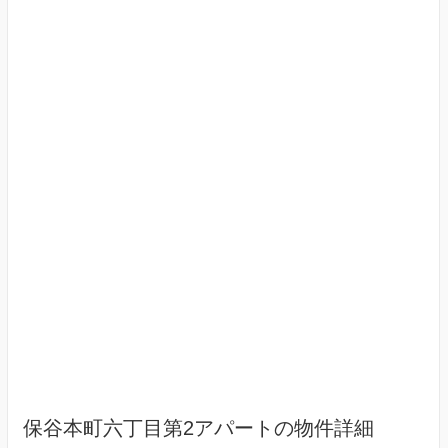
保谷本町六丁目第2アパートの物件詳細