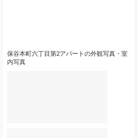
保谷本町六丁目第2アパートの外観写真・室
内写真