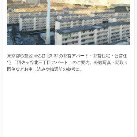
東京都杉並区阿佐谷北3-32の都営アパート・都営住宅・公営住
宅 「阿佐ヶ谷北三丁目アパート」のご案内。外観写真・間取り
図例などお申し込みや抽選前の参考に。