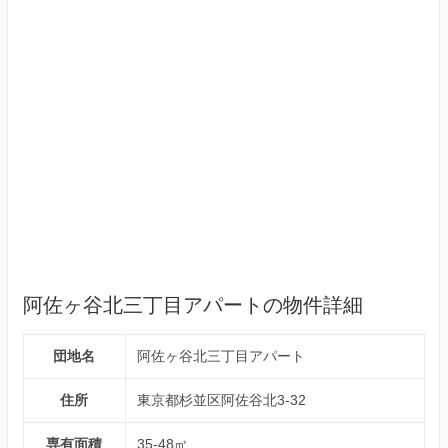
阿佐ヶ谷北三丁目アパートの物件詳細
団地名
阿佐ヶ谷北三丁目アパート
住所
東京都杉並区阿佐谷北3-32
専有面積
35-48㎡