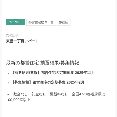
都営住宅物件一覧
杉並区
カテゴリー
次の記事
東雲一丁目アパート
最新の都営住宅 抽選結果/募集情報
→
【抽選結果/速報】都営住宅の定期募集 2025年11月
→
【募集情報】都営住宅の定期募集 2025年2月
→
敷金なし・礼金なし・更新料なし・全国47の都道府県に
100,000室以上!