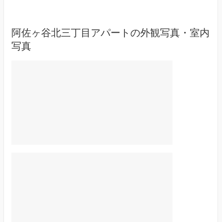
阿佐ヶ谷北三丁目アパートの外観写真・室内
写真