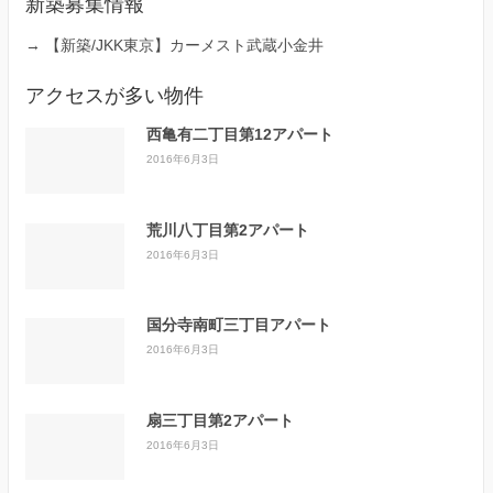
新築募集情報
→
【新築/JKK東京】カーメスト武蔵小金井
アクセスが多い物件
西亀有二丁目第12アパート
2016年6月3日
荒川八丁目第2アパート
2016年6月3日
国分寺南町三丁目アパート
2016年6月3日
扇三丁目第2アパート
2016年6月3日